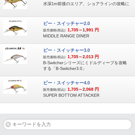
水深1m前後のエリア、ショアラインの攻略に
ビー・スイッチャー2.0
1,705～1,991
円
販売価格(税込):
MIDDLE RANGE DINER
ビー・スイッチャー3.0
1,705～2,013
円
販売価格(税込):
B-Switcherシリーズにミドルディープを攻略
する「B-Switcher3.0」
ビー・スイッチャー4.0
1,705～2,068
円
販売価格(税込):
SUPER BOTTOM ATTACKER