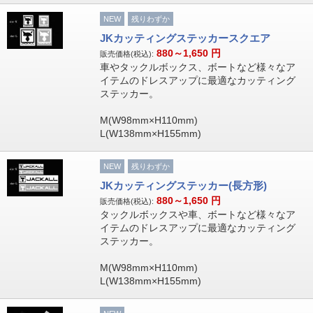
NEW
残りわずか
JKカッティングステッカースクエア
880～1,650
円
販売価格(税込):
車やタックルボックス、ボートなど様々なア
イテムのドレスアップに最適なカッティング
ステッカー。
M(W98mm×H110mm)
L(W138mm×H155mm)
NEW
残りわずか
JKカッティングステッカー(長方形)
880～1,650
円
販売価格(税込):
タックルボックスや車、ボートなど様々なア
イテムのドレスアップに最適なカッティング
ステッカー。
M(W98mm×H110mm)
L(W138mm×H155mm)