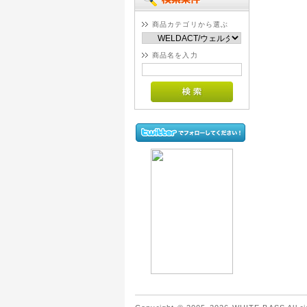
商品カテゴリから選ぶ
商品名を入力