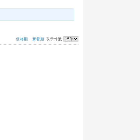
価格順
新着順
表示件数