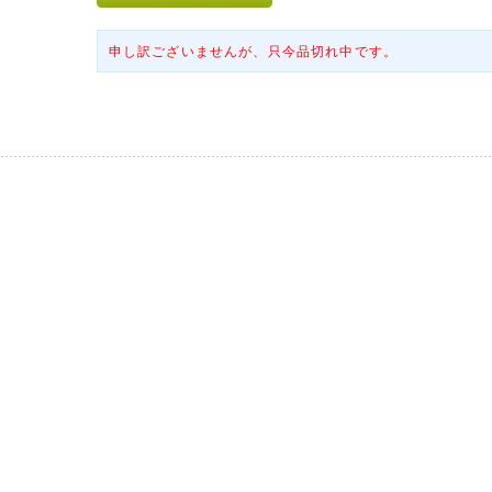
申し訳ございませんが、只今品切れ中です。