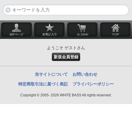
ようこそ ゲストさん
新規会員登録
当サイトについて
お問い合わせ
特定商取引法に基づく表記
プライバシーポリシー
Copyright © 2005- 2026 WHITE BASS All rights reserved.