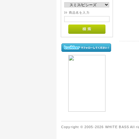
商品名を入力
Copyright © 2005-2026 WHITE BASS All ri