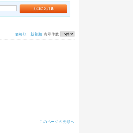
価格順
新着順
表示件数
このページの先頭へ