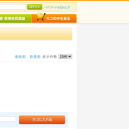
パスワードを忘れた方
価格順
新着順
表示件数