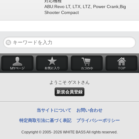
対応機種
ABU:Revo LT, LTX, LTZ, Power Crank,Big
Shooter Compact
ようこそ ゲストさん
新規会員登録
当サイトについて
お問い合わせ
特定商取引法に基づく表記
プライバシーポリシー
Copyright © 2005- 2026 WHITE BASS All rights reserved.