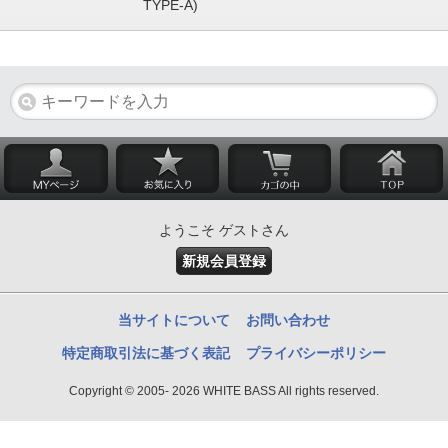
TYPE-A)
ようこそ ゲストさん
新規会員登録
当サイトについて
お問い合わせ
特定商取引法に基づく表記
プライバシーポリシー
Copyright © 2005- 2026 WHITE BASS All rights reserved.