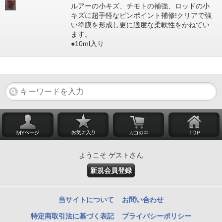
ルアーの小キズ、チモトの補強、ロッドの小
キズに超手軽なピンポイント補修!クリアで強
い塗膜を形成し更に適度な柔軟性をかねてい
ます。
●10ml入り
ようこそ ゲストさん
新規会員登録
当サイトについて
お問い合わせ
特定商取引法に基づく表記
プライバシーポリシー